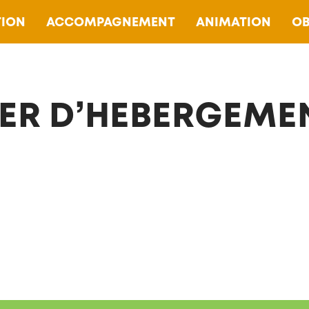
ION
ACCOMPAGNEMENT
ANIMATION
OB
ER D’HEBERGEME