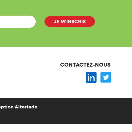
CONTACTEZ-NOUS
ption
Alteriade