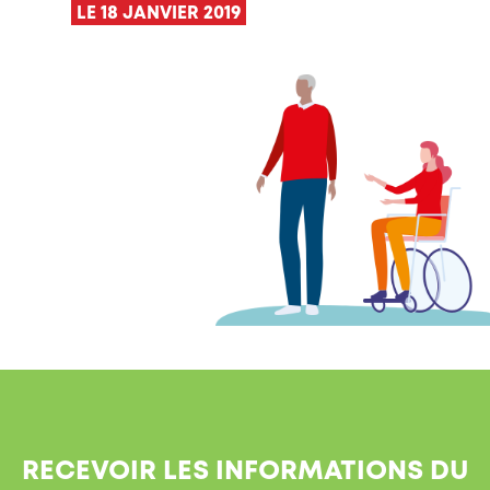
LE 18 JANVIER 2019
RECEVOIR LES INFORMATIONS DU