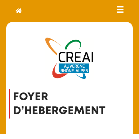
FOYER
D’HEBERGEMENT