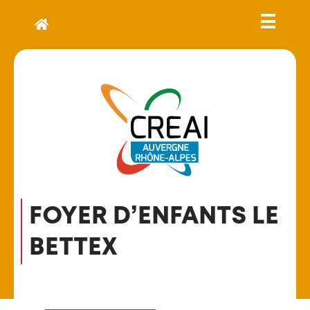
FOYER D’ENFANTS LE
BETTEX