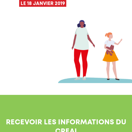
LE 18 JANVIER 2019
RECEVOIR LES INFORMATIONS DU
CREAI