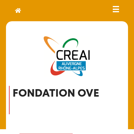
FONDATION OVE