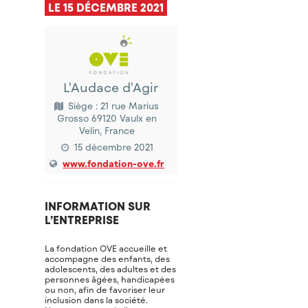
LE 15 DÉCEMBRE 2021
L'Audace d'Agir
Siège : 21 rue Marius
Grosso 69120 Vaulx en
Velin, France
15 décembre 2021
www.fondation-ove.fr
INFORMATION SUR
L’ENTREPRISE
La fondation OVE accueille et
accompagne des enfants, des
adolescents, des adultes et des
personnes âgées, handicapées
ou non, afin de favoriser leur
inclusion dans la société.