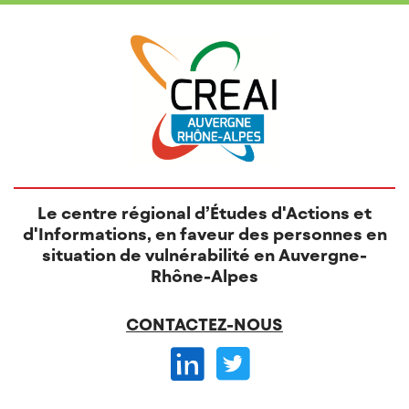
Le centre régional d’Études d'Actions et
d'Informations, en faveur des personnes en
situation de vulnérabilité en Auvergne-
Rhône-Alpes
CONTACTEZ-NOUS