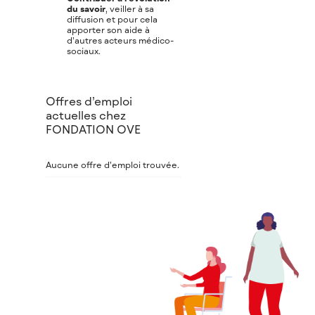
du savoir
, veiller à sa
diffusion et pour cela
apporter son aide à
d’autres acteurs médico-
sociaux.
Offres d’emploi
actuelles chez
FONDATION OVE
Aucune offre d’emploi trouvée.