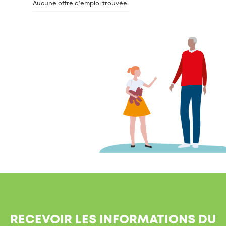
Aucune offre d’emploi trouvée.
RECEVOIR LES INFORMATIONS DU