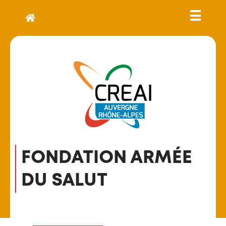
FONDATION ARMÉE
DU SALUT