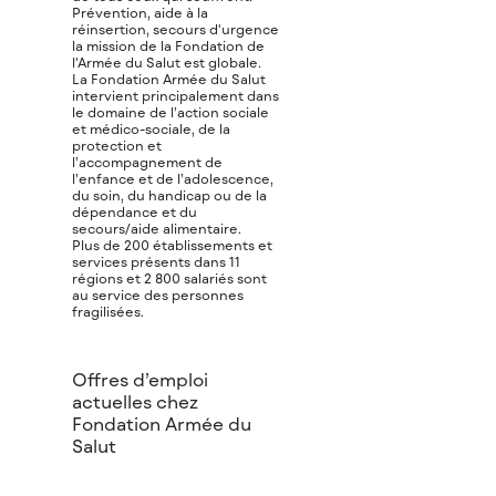
Prévention, aide à la
réinsertion, secours d'urgence
la mission de la Fondation de
l'Armée du Salut est globale.
La Fondation Armée du Salut
intervient principalement dans
le domaine de l’action sociale
et médico-sociale, de la
protection et
l’accompagnement de
l’enfance et de l’adolescence,
du soin, du handicap ou de la
dépendance et du
secours/aide alimentaire.
Plus de 200 établissements et
services présents dans 11
régions et 2 800 salariés sont
au service des personnes
fragilisées.
Offres d’emploi
actuelles chez
Fondation Armée du
Salut