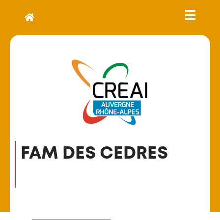
FAM DES CEDRES