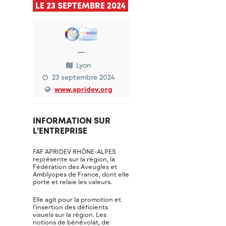
LE 23 SEPTEMBRE 2024
—
Lyon
23 septembre 2024
www.apridev.org
INFORMATION SUR
L’ENTREPRISE
FAF APRIDEV RHÔNE-ALPES
représente sur la région, la
Fédération des Aveugles et
Amblyopes de France, dont elle
porte et relaie les valeurs.
Elle agit pour la promotion et
l’insertion des déficients
visuels sur la région. Les
notions de bénévolat, de