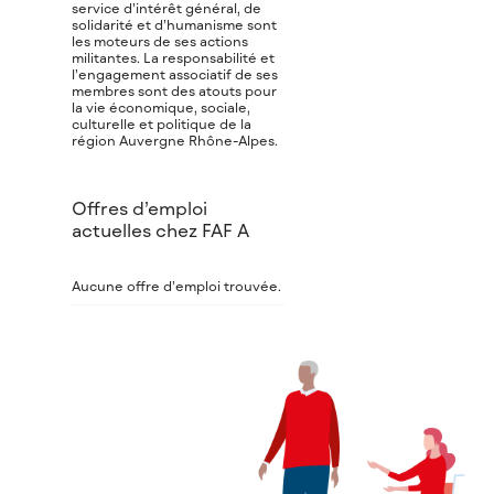
service d’intérêt général, de
solidarité et d’humanisme sont
les moteurs de ses actions
militantes. La responsabilité et
l’engagement associatif de ses
membres sont des atouts pour
la vie économique, sociale,
culturelle et politique de la
région Auvergne Rhône-Alpes.
Offres d’emploi
actuelles chez FAF A
Aucune offre d’emploi trouvée.