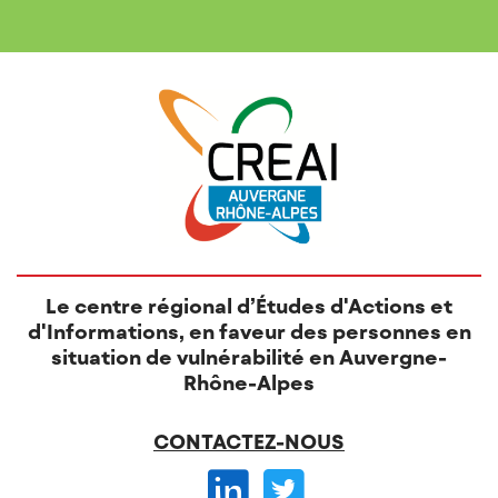
Le centre régional d’Études d'Actions et
d'Informations, en faveur des personnes en
situation de vulnérabilité en Auvergne-
Rhône-Alpes
CONTACTEZ-NOUS