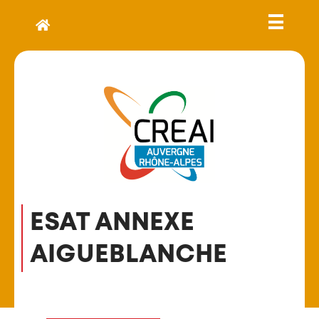
ESAT ANNEXE
AIGUEBLANCHE