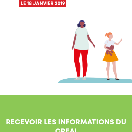
LE 18 JANVIER 2019
RECEVOIR LES INFORMATIONS DU
CREAI