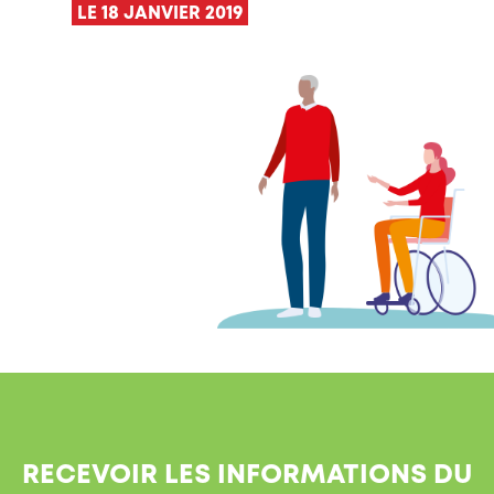
LE 18 JANVIER 2019
RECEVOIR LES INFORMATIONS DU