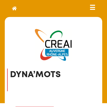
DYNA’MOTS