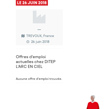
LE 26 JUIN 2018
—
TREVOUX, France
26 juin 2018
Offres d’emploi
actuelles chez DITEP
L'ARC EN CIEL
Aucune offre d’emploi trouvée.