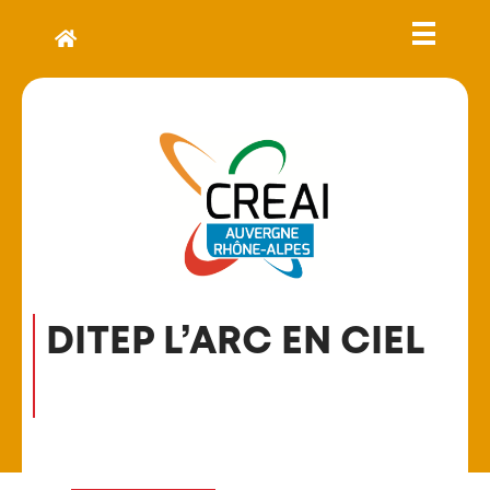
DITEP L’ARC EN CIEL