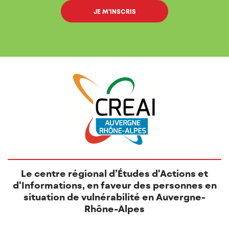
Le centre régional d’Études d'Actions et
d'Informations, en faveur des personnes en
situation de vulnérabilité en Auvergne-
Rhône-Alpes