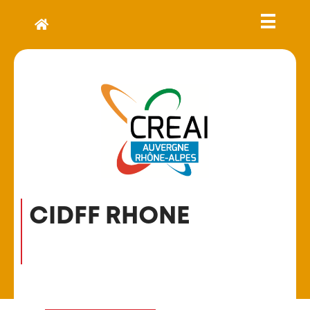
CIDFF RHONE