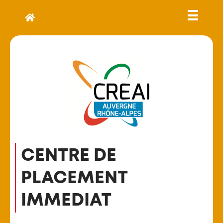
CENTRE DE
PLACEMENT
IMMEDIAT