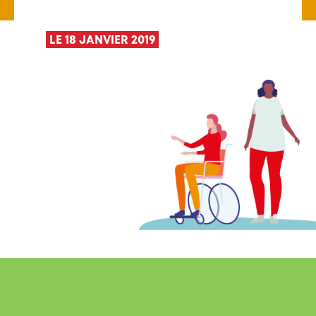
LE 18 JANVIER 2019