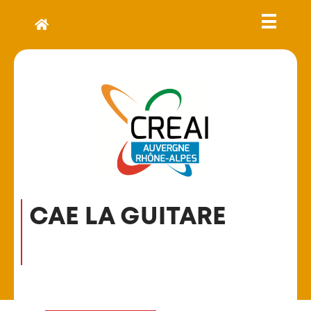
CAE LA GUITARE