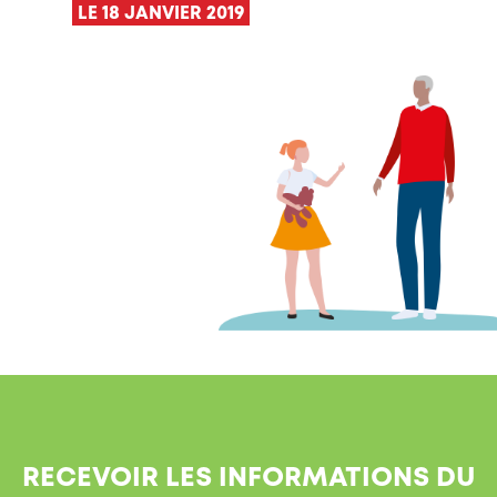
LE 18 JANVIER 2019
RECEVOIR LES INFORMATIONS DU