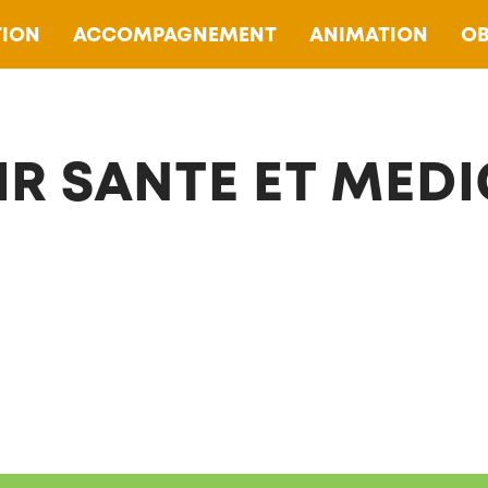
ION
ACCOMPAGNEMENT
ANIMATION
OB
IR SANTE ET MED