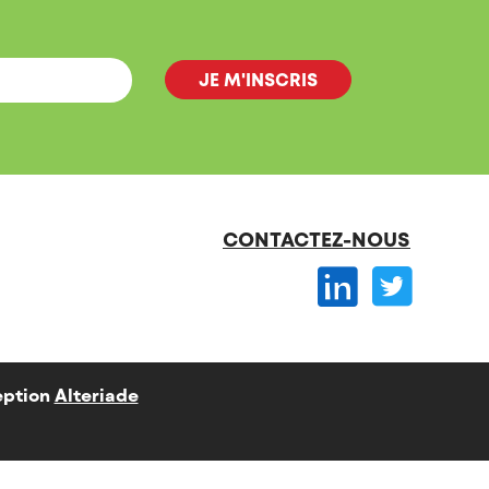
CONTACTEZ-NOUS
ption
Alteriade