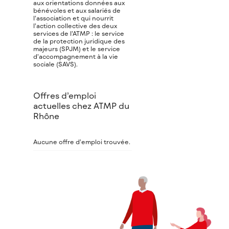
aux orientations données aux
bénévoles et aux salariés de
l’association et qui nourrit
l’action collective des deux
services de l’ATMP : le service
de la protection juridique des
majeurs (SPJM) et le service
d’accompagnement à la vie
sociale (SAVS).
Offres d’emploi
actuelles chez ATMP du
Rhône
Aucune offre d’emploi trouvée.