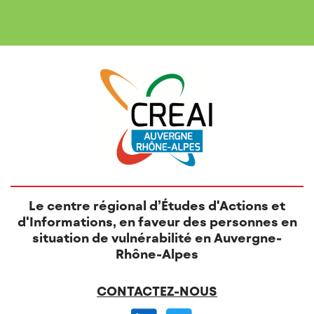
Le centre régional d’Études d'Actions et
d'Informations, en faveur des personnes en
situation de vulnérabilité en Auvergne-
Rhône-Alpes
CONTACTEZ-NOUS