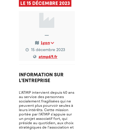
LE 15 DÉCEMBRE 2023
—
Lyon
15 décembre 2023
atmp69.fr
INFORMATION SUR
L’ENTREPRISE
L'ATMP intervient depuis 40 ans
au service des personnes
socialement fragilisées qui ne
peuvent plus pourvoir seules à
leurs intérêts. Cette mission
portée par l’ATMP s’appuie sur
un projet associatif fort, qui
préside au quotidien, aux choix
stratégiques de l’association et