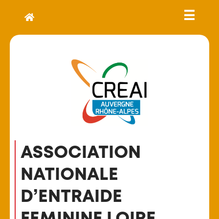
ASSOCIATION
NATIONALE
D’ENTRAIDE
FEMININE LOIRE