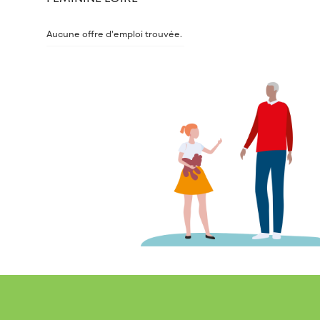
Aucune offre d’emploi trouvée.