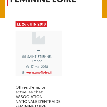
LE 26 JUIN 2018
—
SAINT ETIENNE,
France
17 mai 2018
www.anefloire.fr
Offres d’emploi
actuelles chez
ASSOCIATION
NATIONALE D'ENTRAIDE
FEMININE LOIRE