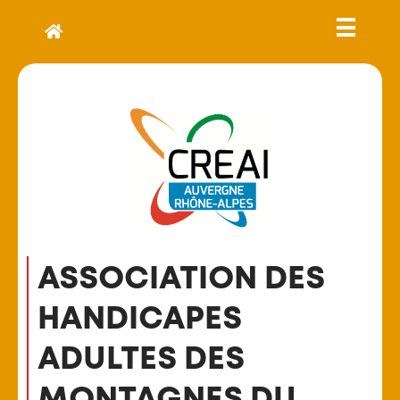
ASSOCIATION DES
HANDICAPES
ADULTES DES
MONTAGNES DU