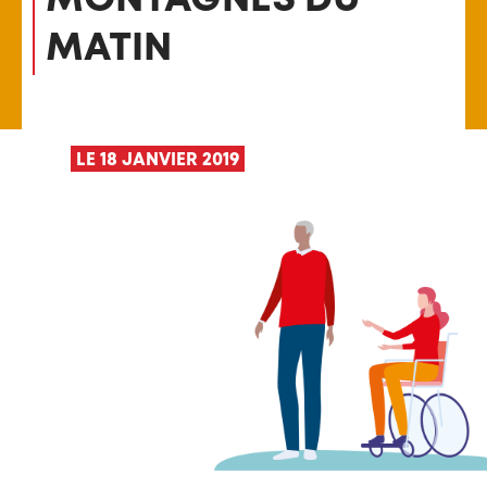
MATIN
LE 18 JANVIER 2019