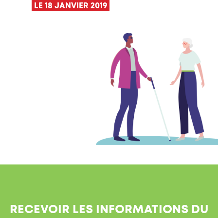
LE 18 JANVIER 2019
RECEVOIR LES INFORMATIONS DU