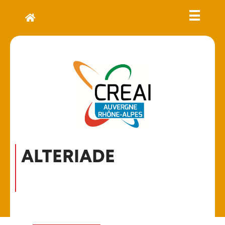
ALTERIADE