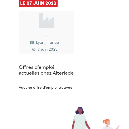
LE 07 JUIN 2023
—
Lyon, France
7 juin 2023
Offres d’emploi
actuelles chez Alteriade
Aucune offre d’emploi trouvée.