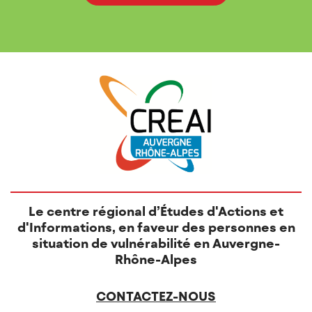
Le centre régional d’Études d'Actions et
d'Informations, en faveur des personnes en
situation de vulnérabilité en Auvergne-
Rhône-Alpes
CONTACTEZ-NOUS