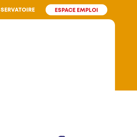
SERVATOIRE
ESPACE EMPLOI