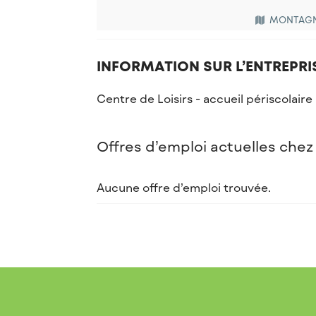
MONTAG
INFORMATION SUR L’ENTREPRI
Centre de Loisirs - accueil périscolaire
Offres d’emploi actuelles chez
Aucune offre d’emploi trouvée.