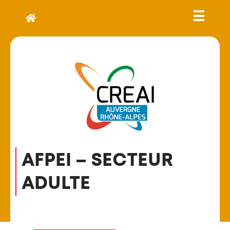
AFPEI – SECTEUR
ADULTE