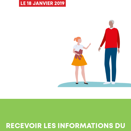
LE 18 JANVIER 2019
RECEVOIR LES INFORMATIONS DU