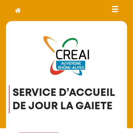
SERVICE D’ACCUEIL
DE JOUR LA GAIETE