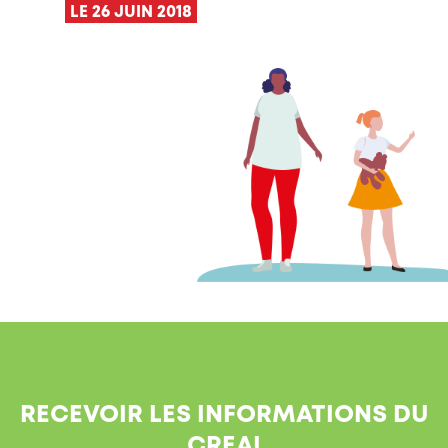
LE 26 JUIN 2018
RECEVOIR LES INFORMATIONS DU
CREAI