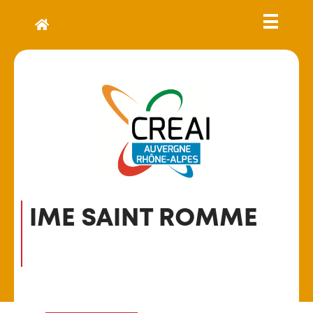
IME SAINT ROMME