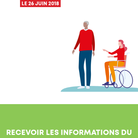
LE 26 JUIN 2018
RECEVOIR LES INFORMATIONS DU