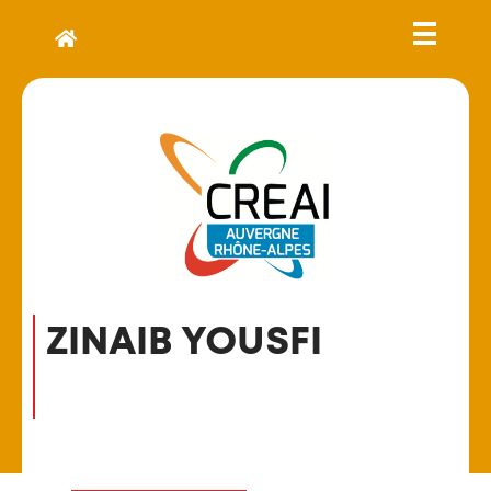
ZINAIB YOUSFI