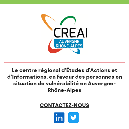
Le centre régional d’Études d'Actions et
d'Informations, en faveur des personnes en
situation de vulnérabilité en Auvergne-
Rhône-Alpes
CONTACTEZ-NOUS