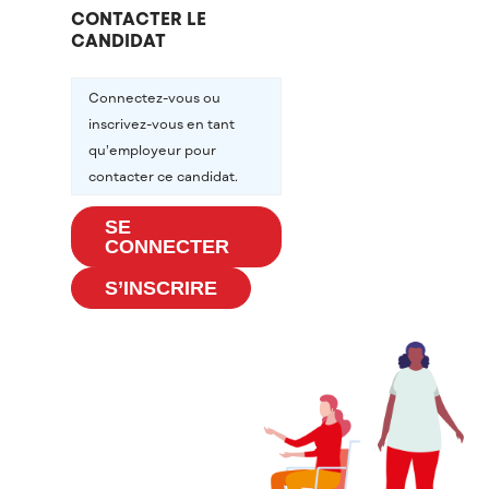
CONTACTER LE
CANDIDAT
Connectez-vous ou
inscrivez-vous en tant
qu’employeur pour
contacter ce candidat.
SE
CONNECTER
S’INSCRIRE