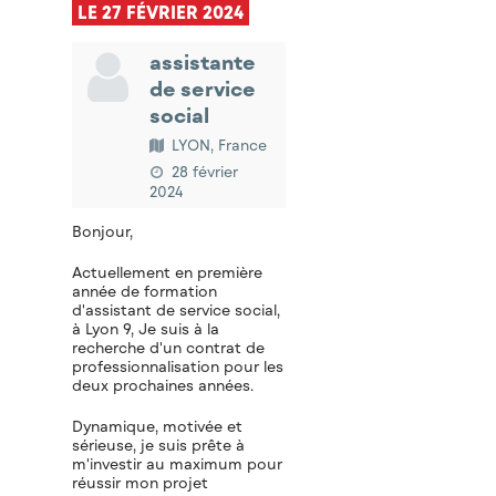
LE 27 FÉVRIER 2024
assistante
de service
social
LYON, France
28 février
2024
Bonjour,
Actuellement en première
année de formation
d'assistant de service social,
à Lyon 9, Je suis à la
recherche d'un contrat de
professionnalisation pour les
deux prochaines années.
Dynamique, motivée et
sérieuse, je suis prête à
m'investir au maximum pour
réussir mon projet