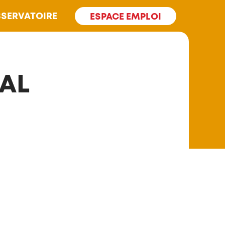
SERVATOIRE
ESPACE EMPLOI
AL