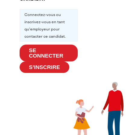
Connectez-vous ou
inscrivez-vous en tant
qu’employeur pour
contacter ce candidat.
SE
CONNECTER
S’INSCRIRE