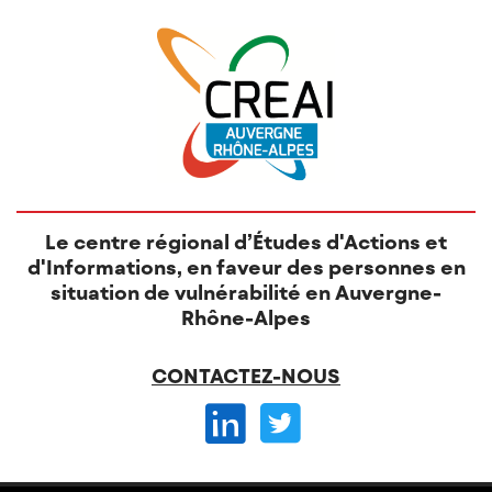
Le centre régional d’Études d'Actions et
d'Informations, en faveur des personnes en
situation de vulnérabilité en Auvergne-
Rhône-Alpes
CONTACTEZ-NOUS