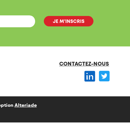
CONTACTEZ-NOUS
ption
Alteriade