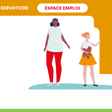
SERVATOIRE
ESPACE EMPLOI