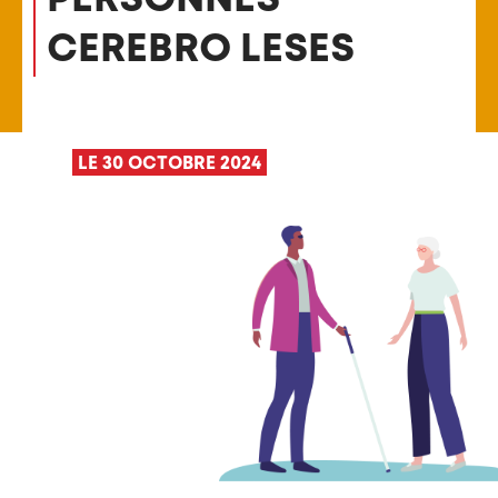
CEREBRO LESES
LE 30 OCTOBRE 2024