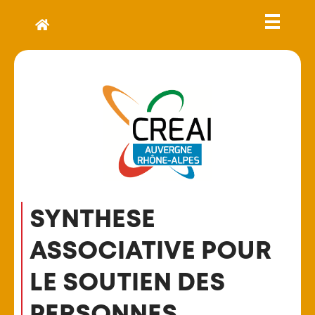
SYNTHESE
ASSOCIATIVE POUR
LE SOUTIEN DES
PERSONNES