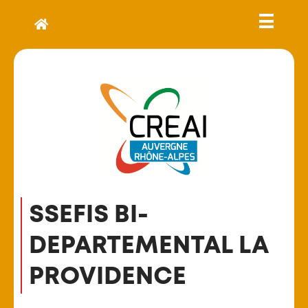
SSEFIS BI-
DEPARTEMENTAL LA
PROVIDENCE