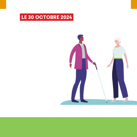
LE 30 OCTOBRE 2024