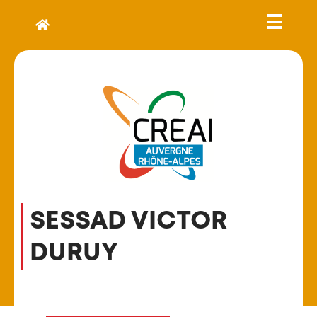
SESSAD VICTOR
DURUY