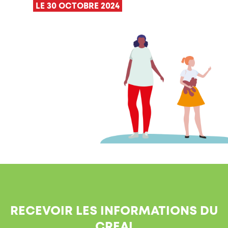
LE 30 OCTOBRE 2024
RECEVOIR LES INFORMATIONS DU
CREAI