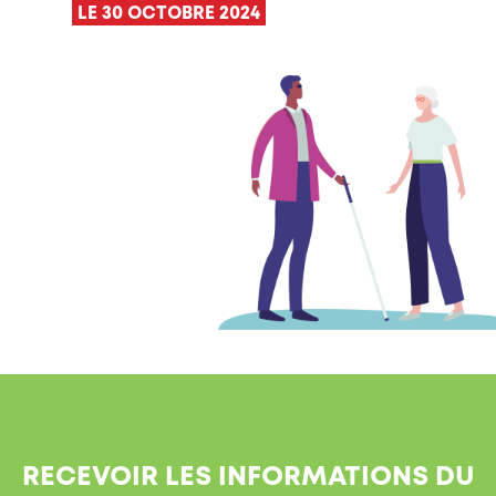
LE 30 OCTOBRE 2024
RECEVOIR LES INFORMATIONS DU