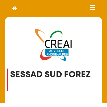
SESSAD SUD FOREZ