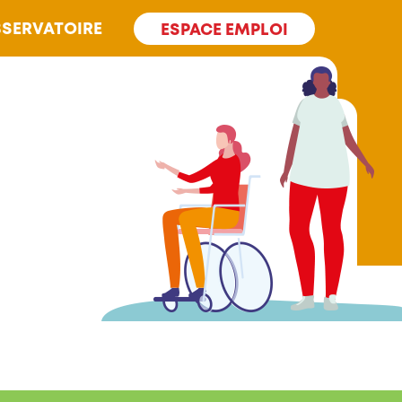
SERVATOIRE
ESPACE EMPLOI