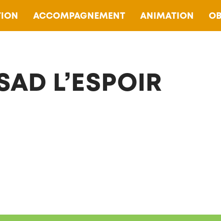
ION
ACCOMPAGNEMENT
ANIMATION
OB
SAD L’ESPOIR