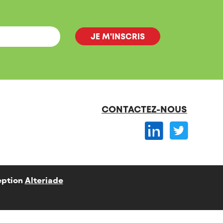
CONTACTEZ-NOUS
ption
Alteriade