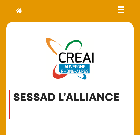
SESSAD L’ALLIANCE