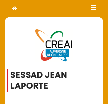
SESSAD JEAN
LAPORTE