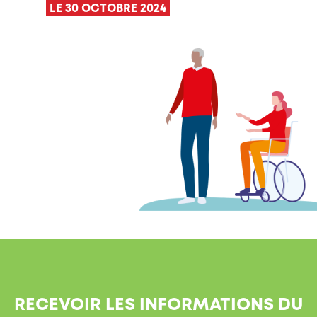
LE 30 OCTOBRE 2024
RECEVOIR LES INFORMATIONS DU