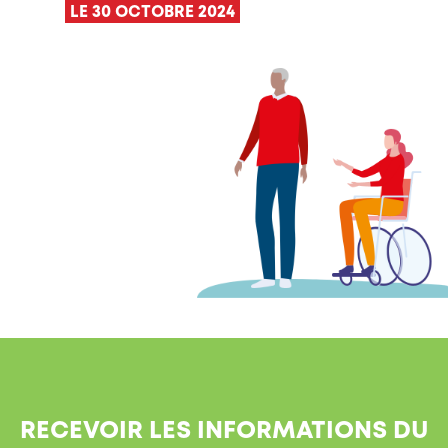
LE 30 OCTOBRE 2024
RECEVOIR LES INFORMATIONS DU