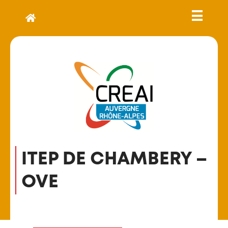
ITEP DE CHAMBERY –
OVE