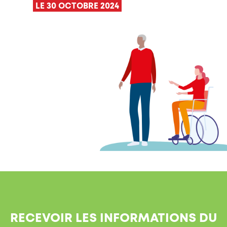
LE 30 OCTOBRE 2024
RECEVOIR LES INFORMATIONS DU