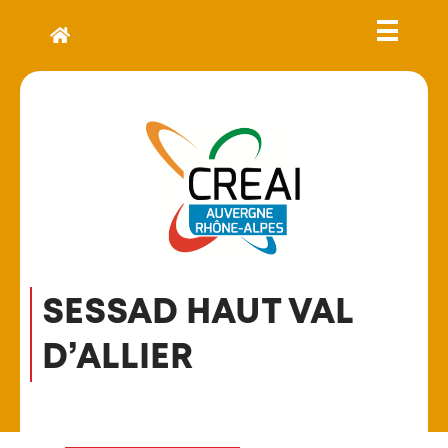
SESSAD HAUT VAL
D’ALLIER