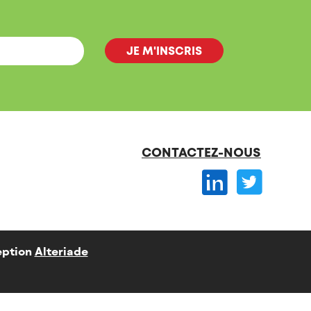
CONTACTEZ-NOUS
ption
Alteriade