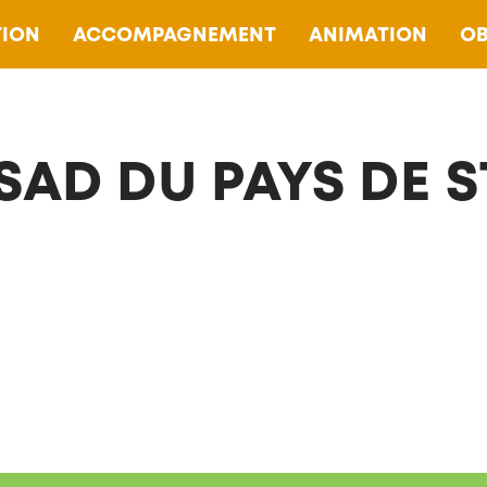
ION
ACCOMPAGNEMENT
ANIMATION
OB
SAD DU PAYS DE S