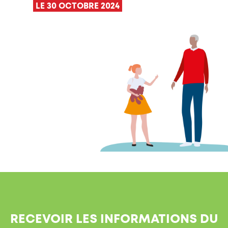
LE 30 OCTOBRE 2024
RECEVOIR LES INFORMATIONS DU