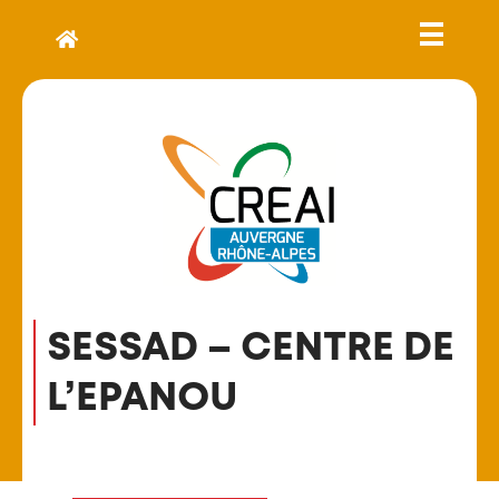
SESSAD – CENTRE DE
L’EPANOU