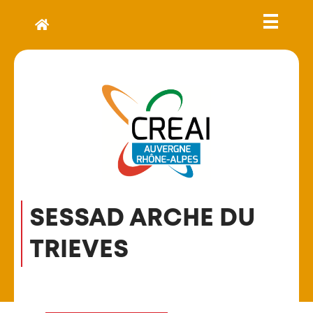
SESSAD ARCHE DU
TRIEVES