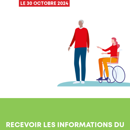
LE 30 OCTOBRE 2024
RECEVOIR LES INFORMATIONS DU