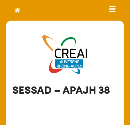
SESSAD – APAJH 38