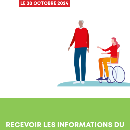
LE 30 OCTOBRE 2024
RECEVOIR LES INFORMATIONS DU