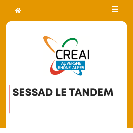
SESSAD LE TANDEM