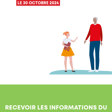
LE 30 OCTOBRE 2024
RECEVOIR LES INFORMATIONS DU