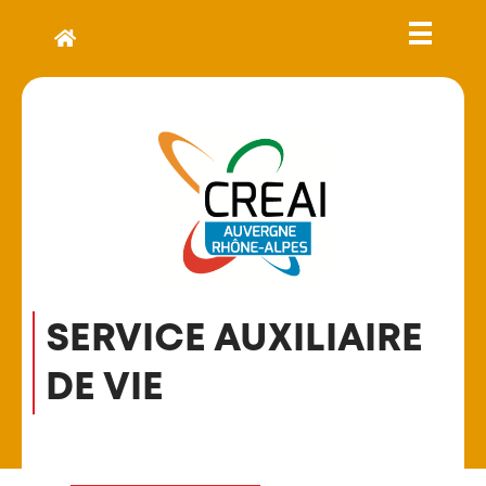
SERVICE AUXILIAIRE
DE VIE