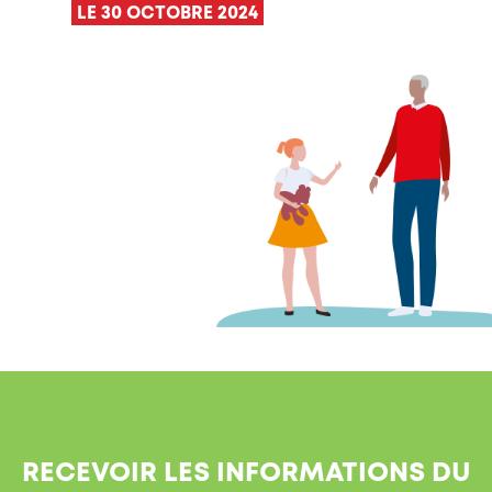
LE 30 OCTOBRE 2024
RECEVOIR LES INFORMATIONS DU