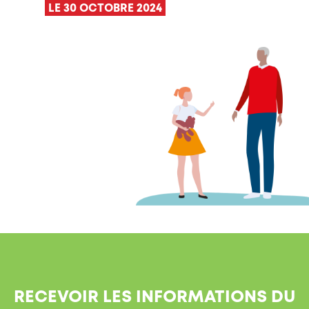
LE 30 OCTOBRE 2024
RECEVOIR LES INFORMATIONS DU