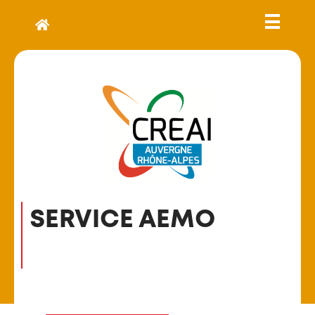
SERVICE AEMO