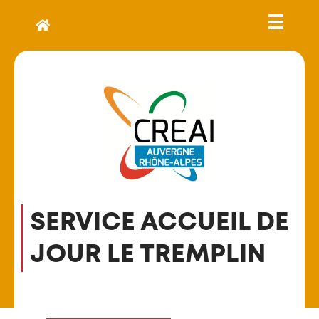
SERVICE ACCUEIL DE
JOUR LE TREMPLIN