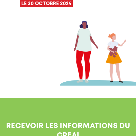
LE 30 OCTOBRE 2024
RECEVOIR LES INFORMATIONS DU
CREAI