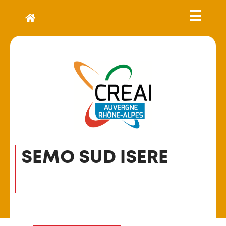
SEMO SUD ISERE