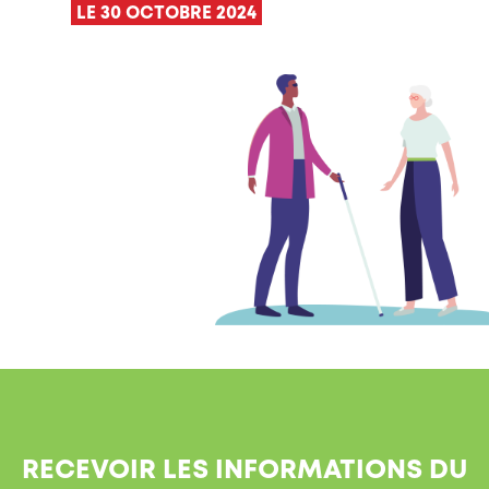
LE 30 OCTOBRE 2024
RECEVOIR LES INFORMATIONS DU