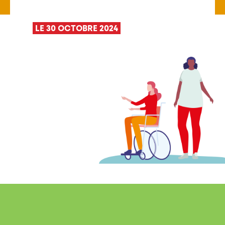
LE 30 OCTOBRE 2024