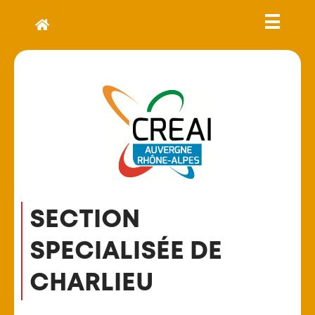
SECTION
SPECIALISÉE DE
CHARLIEU