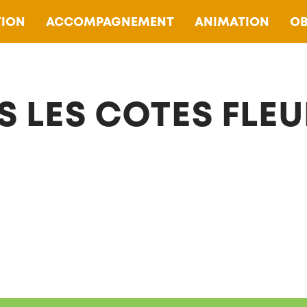
ION
ACCOMPAGNEMENT
ANIMATION
OB
S LES COTES FLEU