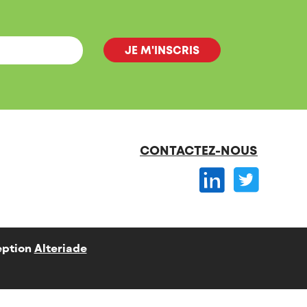
CONTACTEZ-NOUS
ption
Alteriade