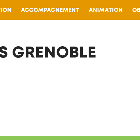
ION
ACCOMPAGNEMENT
ANIMATION
OB
S GRENOBLE