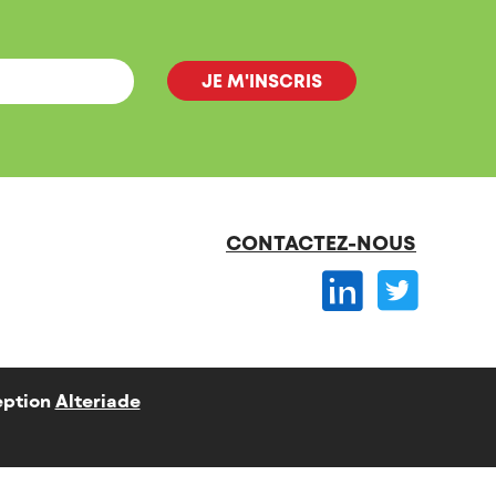
CONTACTEZ-NOUS
ption
Alteriade