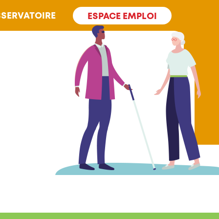
SERVATOIRE
ESPACE EMPLOI