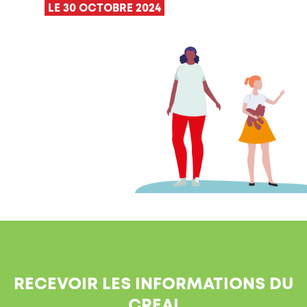
LE 30 OCTOBRE 2024
RECEVOIR LES INFORMATIONS DU
CREAI