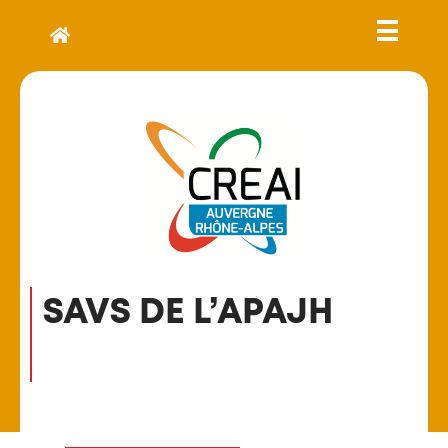
SAVS DE L’APAJH