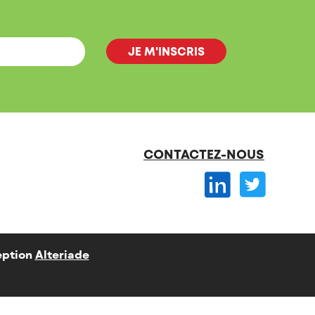
CONTACTEZ-NOUS
ption
Alteriade