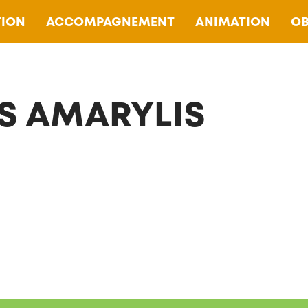
ION
ACCOMPAGNEMENT
ANIMATION
OB
S AMARYLIS