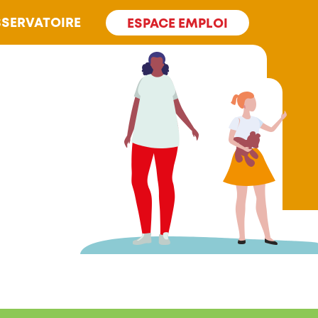
SERVATOIRE
ESPACE EMPLOI